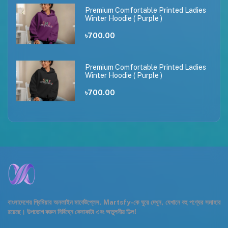
Premium Comfortable Printed Ladies
Winter Hoodie ( Purple )
৳700.00
Premium Comfortable Printed Ladies
Winter Hoodie ( Purple )
৳700.00
বাংলাদেশের প্রিমিয়ার অনলাইন মার্কেটপ্লেস, Martsfy-কে ঘুরে দেখুন, যেখানে বহু পণ্যের সমাহার
রয়েছে। উপভোগ করুন নির্বিঘ্নে কেনাকাটা এবং অতুলনীয় ডিল!